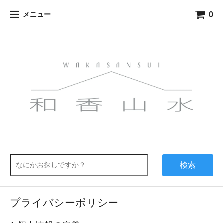
0
メニュー
検索
プライバシーポリシー