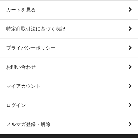
カートを見る
特定商取引法に基づく表記
プライバシーポリシー
お問い合わせ
マイアカウント
ログイン
メルマガ登録・解除