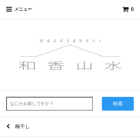
0
メニュー
検索
梅干し