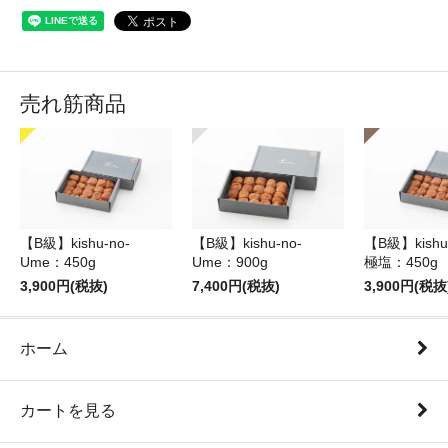
売れ筋商品
【B級】kishu-no-
【B級】kishu-no-
【B級】kishu
Ume：450g
Ume：900g
極塩：450g
3,900円(税抜)
7,400円(税抜)
3,900円(税抜
ホーム
カートを見る