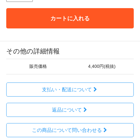
カートに入れる
その他の詳細情報
販売価格
4,400円(税抜)
支払い・配送について
返品について
この商品について問い合わせる