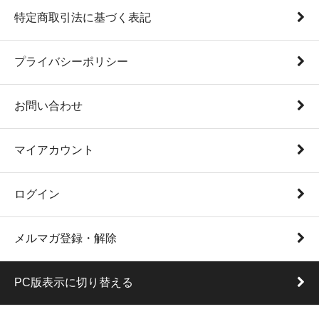
特定商取引法に基づく表記
プライバシーポリシー
お問い合わせ
マイアカウント
ログイン
メルマガ登録・解除
PC版表示に切り替える