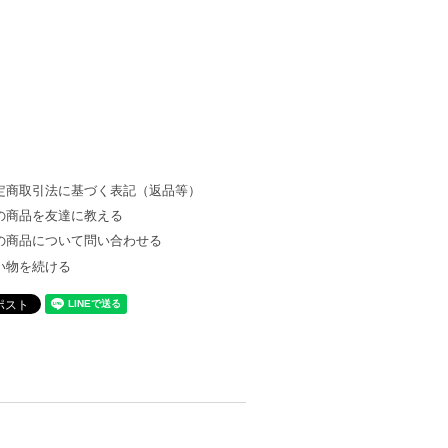
定商取引法に基づく表記（返品等）
の商品を友達に教える
の商品について問い合わせる
い物を続ける