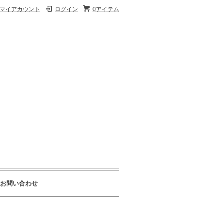
マイアカウント
ログイン
0アイテム
お問い合わせ