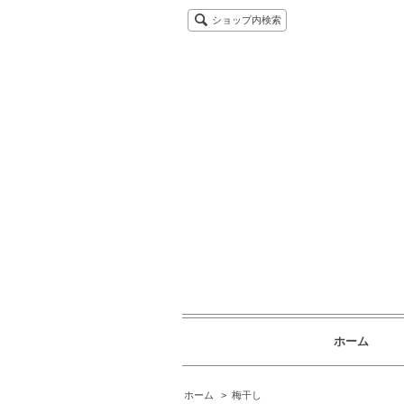
ショップ内検索
ホーム
ホーム
>
梅干し