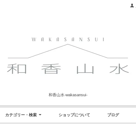
和香山水-wakasansui-
カテゴリー・検索
ショップについて
ブログ