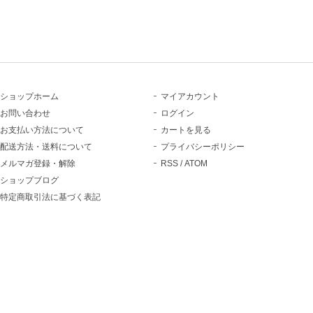
ショップホーム
マイアカウント
お問い合わせ
ログイン
お支払い方法について
カートを見る
配送方法・送料について
プライバシーポリシー
メルマガ登録・解除
RSS
/
ATOM
ショップブログ
特定商取引法に基づく表記