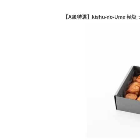
【A級特選】kishu-no-Ume 極塩：